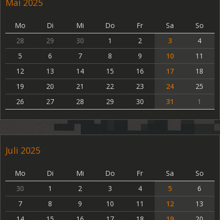
Mai 2025
Mo
Di
Mi
Do
Fr
Sa
So
28
29
30
1
2
3
4
5
6
7
8
9
10
11
12
13
14
15
16
17
18
19
20
21
22
23
24
25
26
27
28
29
30
31
1
Juli 2025
Mo
Di
Mi
Do
Fr
Sa
So
30
1
2
3
4
5
6
7
8
9
10
11
12
13
14
15
16
17
18
19
20