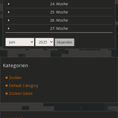
24. Woche
25. Woche
26. Woche
27. Woche
Absenden
Kategorien
Zocken
Default Category
Zocken Gäste