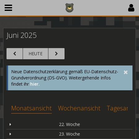
Juni 2025
HEUTE
Neue Datenschutzerklärung gemäß EU-Datenschutz-
Grundverordnung (DS-GVO). Weitergehende Infos
findet ihr
hier.
Monatsansicht
Wochenansicht
Tagesansic
22. Woche
23. Woche