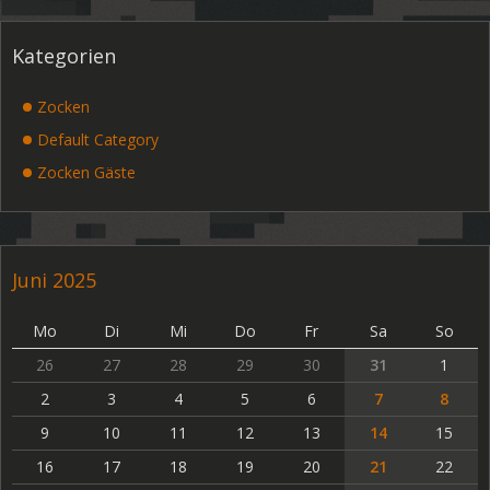
Kategorien
Zocken
Default Category
Zocken Gäste
Juni 2025
Mo
Di
Mi
Do
Fr
Sa
So
26
27
28
29
30
31
1
2
3
4
5
6
7
8
9
10
11
12
13
14
15
16
17
18
19
20
21
22