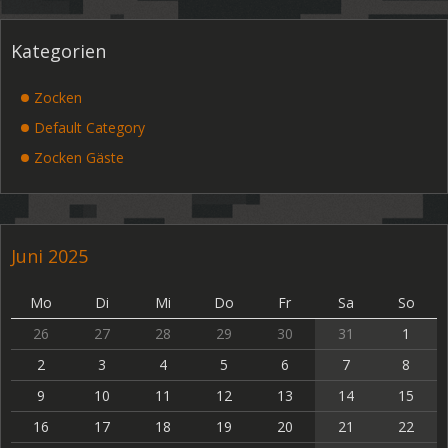
Kategorien
Zocken
Default Category
Zocken Gäste
Juni 2025
Mo
Di
Mi
Do
Fr
Sa
So
26
27
28
29
30
31
1
2
3
4
5
6
7
8
9
10
11
12
13
14
15
16
17
18
19
20
21
22