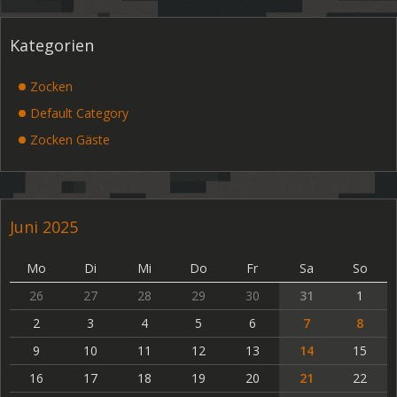
Kategorien
Zocken
Default Category
Zocken Gäste
Juni 2025
Mo
Di
Mi
Do
Fr
Sa
So
26
27
28
29
30
31
1
2
3
4
5
6
7
8
9
10
11
12
13
14
15
16
17
18
19
20
21
22