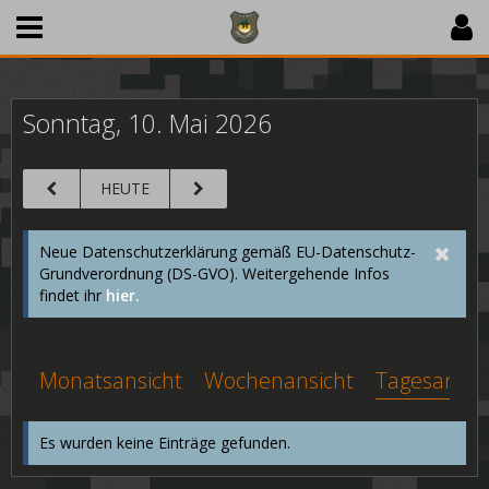
Sonntag, 10. Mai 2026
HEUTE
Neue Datenschutzerklärung gemäß EU-Datenschutz-
Grundverordnung (DS-GVO). Weitergehende Infos
findet ihr
hier.
Monatsansicht
Wochenansicht
Tagesansic
Es wurden keine Einträge gefunden.