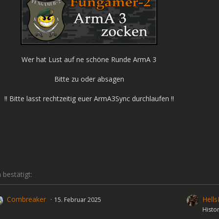
Wer hat Lust auf ne schöne Runde ArmA 3
Bitte zu oder absagen
!! Bitte lasst rechtzeitig euer ArmA3Sync durchlaufen !!
bestätigt:
Combreaker
Hell
15. Februar 2025
Histor