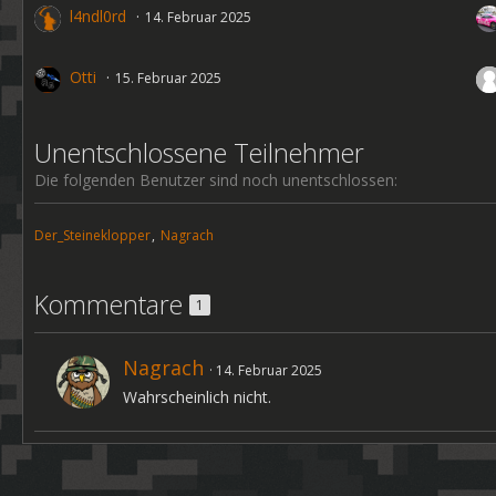
l4ndl0rd
14. Februar 2025
Otti
15. Februar 2025
Unentschlossene Teilnehmer
Die folgenden Benutzer sind noch unentschlossen:
Der_Steineklopper
Nagrach
Kommentare
1
Nagrach
14. Februar 2025
Wahrscheinlich nicht.