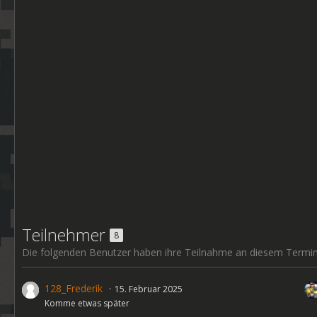
Teilnehmer
8
Die folgenden Benutzer haben ihre Teilnahme an diesem Termin 
128_Frederik
15. Februar 2025
Komme etwas später