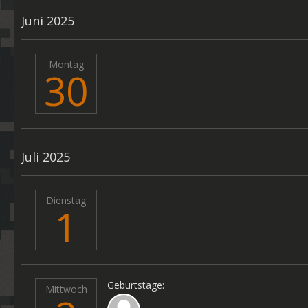
Juni 2025
Montag
30
Juli 2025
Dienstag
1
Geburtstage:
Mittwoch