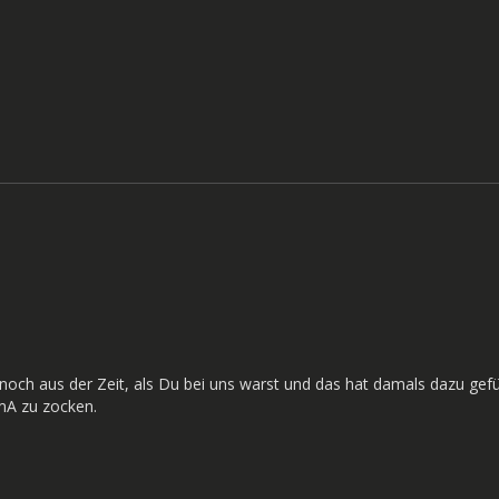
 noch aus der Zeit, als Du bei uns warst und das hat damals dazu gefü
rmA zu zocken.