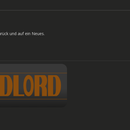
rück und auf ein Neues.