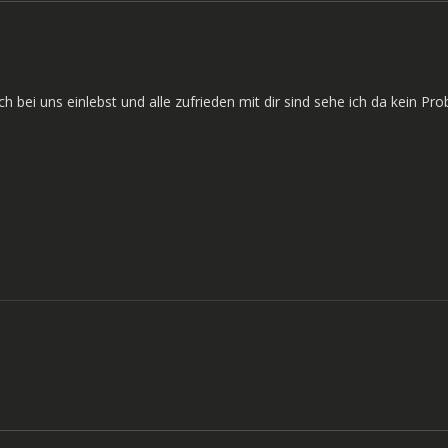
ei uns einlebst und alle zufrieden mit dir sind sehe ich da kein Pro