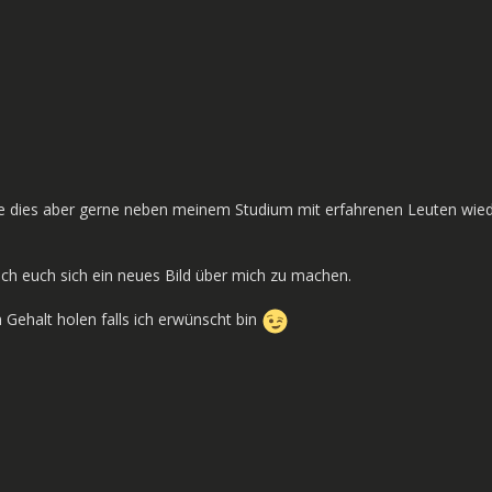
de dies aber gerne neben meinem Studium mit erfahrenen Leuten wie
ich euch sich ein neues Bild über mich zu machen.
Gehalt holen falls ich erwünscht bin