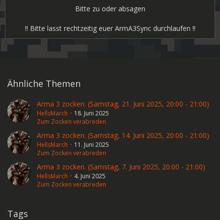
Bitte zu oder absagen
!! Bitte lasst rechtzeitig euer ArmA3Sync durchlaufen !!
Ähnliche Themen
Arma 3 zocken. (Samstag, 21. Juni 2025, 20:00 - 21:00)
HellsMarch
18. Juni 2025
Zum Zocken verabreden
Arma 3 zocken. (Samstag, 14. Juni 2025, 20:00 - 21:00)
HellsMarch
11. Juni 2025
Zum Zocken verabreden
Arma 3 zocken. (Samstag, 7. Juni 2025, 20:00 - 21:00)
HellsMarch
4. Juni 2025
Zum Zocken verabreden
Tags