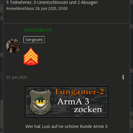
5 Teilnehmer, 0 Unentschlossen und 2 Absagen
Anmeldeschluss: 28. Juni 2025, 20:00
HellsMarch
Sergeant
25. Juni 2025
Wer hat Lust auf ne schöne Runde ArmA 3