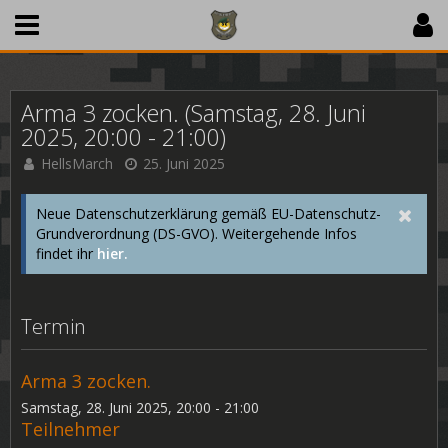
Arma 3 zocken. (Samstag, 28. Juni
2025, 20:00 - 21:00)
HellsMarch
25. Juni 2025
Neue Datenschutzerklärung gemäß EU-Datenschutz-
Grundverordnung (DS-GVO). Weitergehende Infos
findet ihr
hier.
Termin
Arma 3 zocken.
Samstag, 28. Juni 2025, 20:00 - 21:00
Teilnehmer