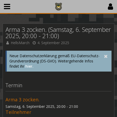
Arma 3 zocken. (Samstag, 6. September
2025, 20:00 - 21:00)
HellsMarch
4. September 2025
Neue Datenschutzerklärung gemäß EU-Datenschutz-
Grundverordnung (DS-GVO). Weitergehende Infos
findet ihr
hier.
Termin
Arma 3 zocken.
Samstag, 6. September 2025, 20:00 - 21:00
Teilnehmer