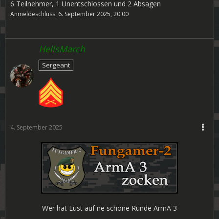
6 Teilnehmer, 1 Unentschlossen und 2 Absagen
Anmeldeschluss: 6. September 2025, 20:00
HellsMarch
Sergeant
4. September 2025
Wer hat Lust auf ne schöne Runde ArmA 3