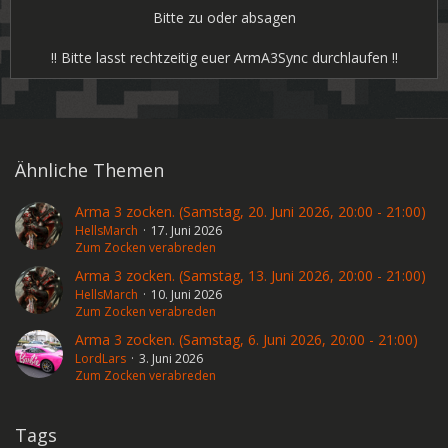
Bitte zu oder absagen
!! Bitte lasst rechtzeitig euer ArmA3Sync durchlaufen !!
Ähnliche Themen
Arma 3 zocken. (Samstag, 20. Juni 2026, 20:00 - 21:00)
HellsMarch
17. Juni 2026
Zum Zocken verabreden
Arma 3 zocken. (Samstag, 13. Juni 2026, 20:00 - 21:00)
HellsMarch
10. Juni 2026
Zum Zocken verabreden
Arma 3 zocken. (Samstag, 6. Juni 2026, 20:00 - 21:00)
LordLars
3. Juni 2026
Zum Zocken verabreden
Tags