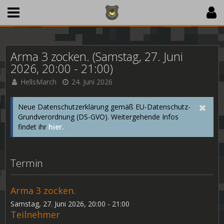
Arma 3 zocken. (Samstag, 27. Juni
2026, 20:00 - 21:00)
HellsMarch
24. Juni 2026
Neue Datenschutzerklärung gemäß EU-Datenschutz-
Grundverordnung (DS-GVO). Weitergehende Infos
findet ihr
hier.
Termin
Arma 3 zocken.
Samstag, 27. Juni 2026, 20:00 - 21:00
Teilnehmer