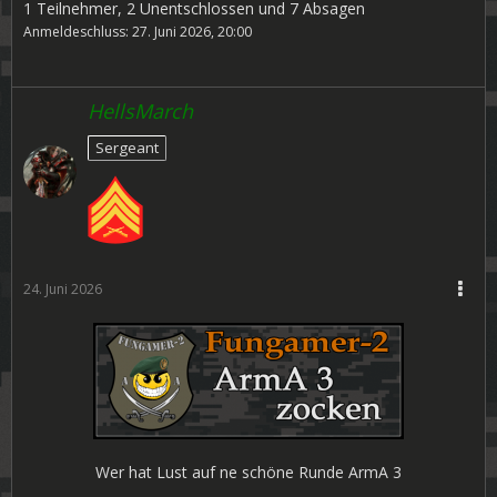
1 Teilnehmer, 2 Unentschlossen und 7 Absagen
Anmeldeschluss: 27. Juni 2026, 20:00
HellsMarch
Sergeant
24. Juni 2026
Wer hat Lust auf ne schöne Runde ArmA 3