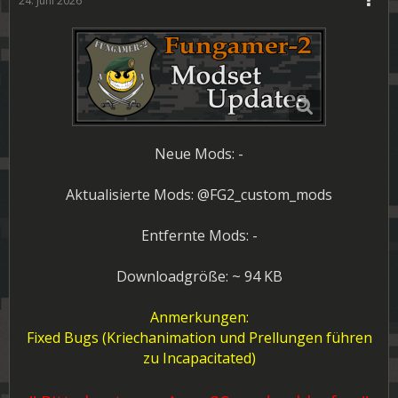
24. Juni 2026
Neue Mods: -
Aktualisierte Mods: @FG2_custom_mods
Entfernte Mods: -
Downloadgröße: ~ 94 KB
Anmerkungen:
Fixed Bugs (Kriechanimation und Prellungen führen
zu Incapacitated)