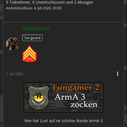
9 Teilnehmer, 0 Unentschlossen und 2 Absagen
Anmeldeschluss: 4. Juli 2026, 20:00
HellsMarch
Sergeant
1. Juli 2026
Wer hat Lust auf ne schöne Runde ArmA 3