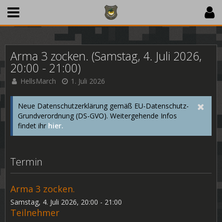
Arma 3 zocken. (Samstag, 4. Juli 2026,
20:00 - 21:00)
HellsMarch
1. Juli 2026
Neue Datenschutzerklärung gemäß EU-Datenschutz-
Grundverordnung (DS-GVO). Weitergehende Infos
findet ihr
hier.
Termin
Arma 3 zocken.
Samstag, 4. Juli 2026, 20:00 - 21:00
Teilnehmer