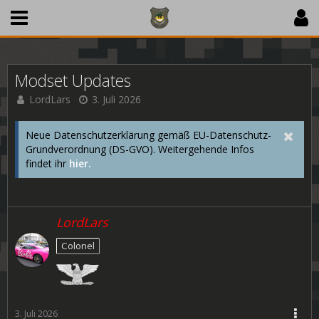
Modset Updates
LordLars
3. Juli 2026
Neue Datenschutzerklärung gemäß EU-Datenschutz-
Grundverordnung (DS-GVO). Weitergehende Infos
findet ihr
hier.
LordLars
Colonel
3. Juli 2026