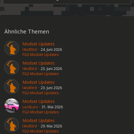
Ähnliche Themen
Modset Updates
l4ndl0rd
24. Juni 2026
FG2-Modset Updates
Modset Updates
l4ndl0rd
23. Juni 2026
FG2-Modset Updates
Modset Updates
l4ndl0rd
23. Juni 2026
FG2-Modset Updates
Modset Updates
LordLars
31. Mai 2026
FG2-Modset Updates
Modset Updates
l4ndl0rd
29. Mai 2026
FG2-Modset Updates