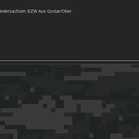
Niedersachsen BZW Aus Goslar/Oker.