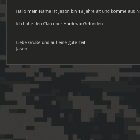
Hallo mein Name ist Jason bin 18 Jahre alt und komme aus 
Ich habe den Clan über Hardmax Gefunden
Liebe Grüße und auf eine gute zeit
Jason