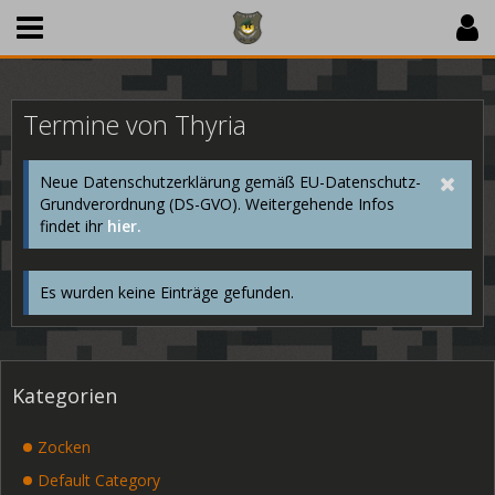
Termine von Thyria
Neue Datenschutzerklärung gemäß EU-Datenschutz-
Grundverordnung (DS-GVO). Weitergehende Infos
findet ihr
hier.
Es wurden keine Einträge gefunden.
Kategorien
Zocken
Default Category