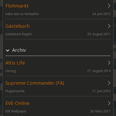
Flohmarkt
24. Juni 2013
habe was zu Verkaufen
Gästebuch
20. August 2011
Gästebuch Regeln.
Archiv
Altis Life
27. August 2014
Umzug
Supreme Commander (FA)
11. Juni 2010
Flugversuche
EVE-Online
30. März 2011
EVE Wallpaper