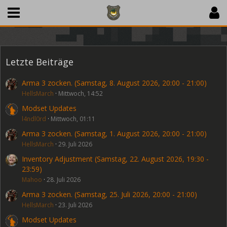
Letzte Beiträge
Arma 3 zocken. (Samstag, 8. August 2026, 20:00 - 21:00)
HellsMarch
Mittwoch, 14:52
Modset Updates
l4ndl0rd
Mittwoch, 01:11
Arma 3 zocken. (Samstag, 1. August 2026, 20:00 - 21:00)
HellsMarch
29. Juli 2026
Inventory Adjustment (Samstag, 22. August 2026, 19:30 -
23:59)
Mahoo
28. Juli 2026
Arma 3 zocken. (Samstag, 25. Juli 2026, 20:00 - 21:00)
HellsMarch
23. Juli 2026
Modset Updates