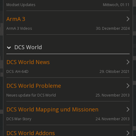
Mittwoch, 01:11
Modset Updates
ArmA 3
30. Dezember 2024
ArmA 3 Videos
DCS World
DCS World News
29. Oktober 2021
DCS: AH-64D
DCS World Probleme
25. November 2013
Neues update für DCS World
DCS World Mapping und Missionen
24. November 2013
DCS War-Story
DCS World Addons