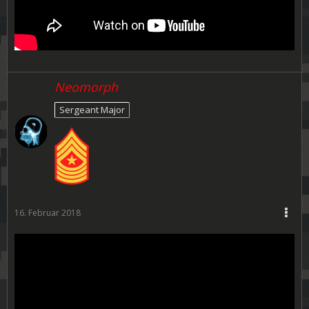
Neomorph
Sergeant Major
16. Februar 2018