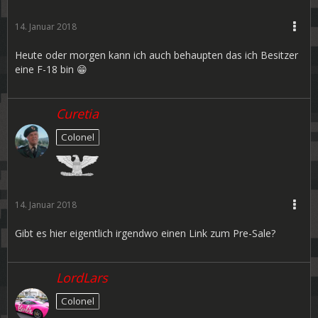
14. Januar 2018
Heute oder morgen kann ich auch behaupten das ich Besitzer
eine F-18 bin 😁
Curetia
Colonel
14. Januar 2018
Gibt es hier eigentlich irgendwo einen Link zum Pre-Sale?
LordLars
Colonel