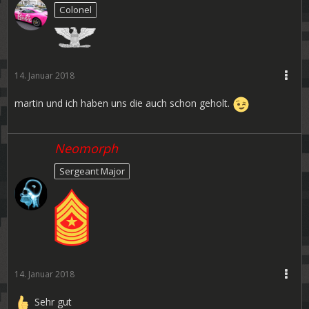
Colonel
14. Januar 2018
martin und ich haben uns die auch schon geholt.
Neomorph
Sergeant Major
14. Januar 2018
Sehr gut