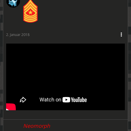
2. Januar 2018
Neomorph