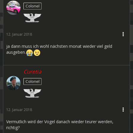
Colonel
12. Januar 2018
ja dann muss ich wohl nächsten monat wieder viel geld
ausgeben.
Curetia
Colonel
12. Januar 2018
Vermutlich wird der Vogel danach wieder teurer werden,
richtig?