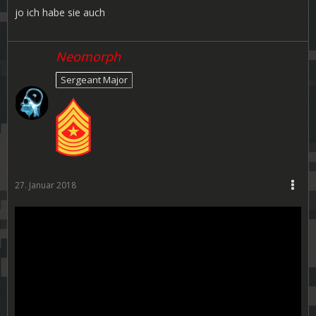
jo ich habe sie auch
Neomorph
Sergeant Major
27. Januar 2018