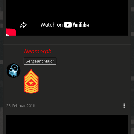
Neomorph
Sergeant Major
26. Februar 2018