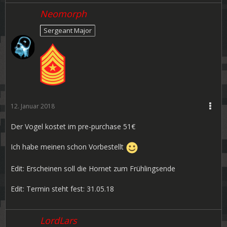
Neomorph
Sergeant Major
12. Januar 2018
Der Vogel kostet im pre-purchase 51€
Ich habe meinen schon Vorbestellt
Edit: Erscheinen soll die Hornet zum Frühlingsende
Edit: Termin steht fest: 31.05.18
LordLars