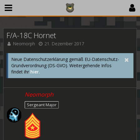
F/A-18C Hornet
Neomorph
21. Dezember 2017
Neue Datenschutzerklärung gemäß EU-Datenschutz-
Grundverordnung (DS-GVO). Weitergehende Infos
findet ihr
hier.
Neomorph
Sergeant Major