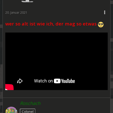
20. Januar 2021
wer so alt ist wie ich, der mag so etwas
Roschach
Colonel