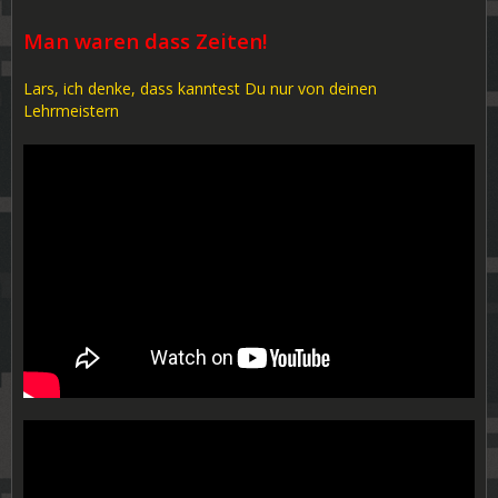
Man waren dass Zeiten!
Lars, ich denke, dass kanntest Du nur von deinen
Lehrmeistern