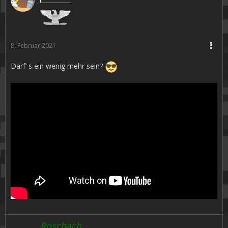
8. Februar 2021
Darf‘ s ein wenig mehr sein?
Roschach