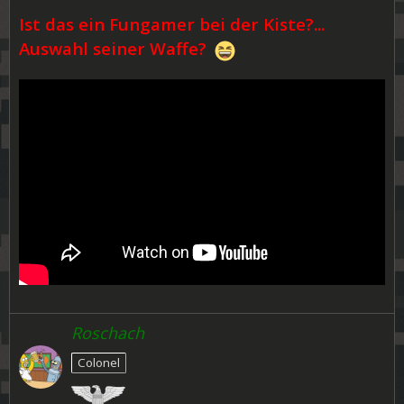
Ist das ein Fungamer bei der Kiste?...
Auswahl seiner Waffe?
Roschach
Colonel