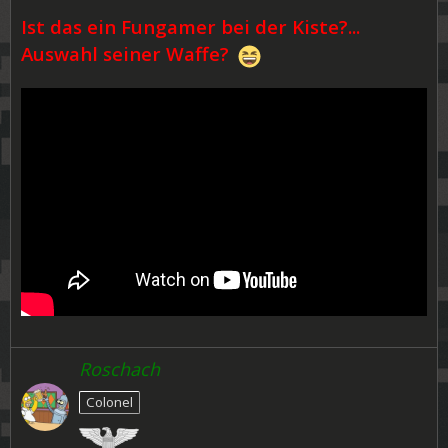
Ist das ein Fungamer bei der Kiste?...
Auswahl seiner Waffe?
Roschach
Colonel