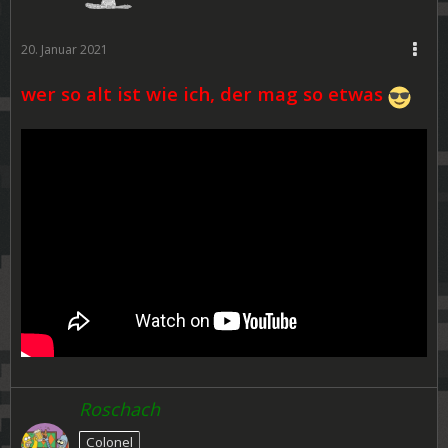
20. Januar 2021
wer so alt ist wie ich, der mag so etwas
Roschach
Colonel