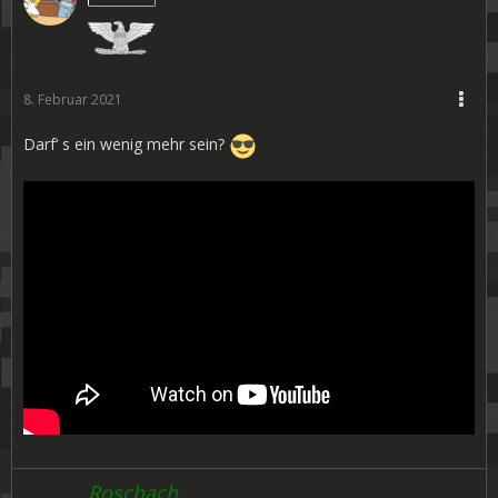
8. Februar 2021
Darf‘ s ein wenig mehr sein?
Roschach