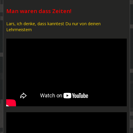
Man waren dass Zeiten!
Lars, ich denke, dass kanntest Du nur von deinen
Lehrmeistern