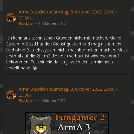
Arma 3 zocken. (Samstag, 8. Oktober 2022, 20:00 -
23:00)
BlackJack
8. Oktober 2022
Ich kann aus technischen Gründen nicht mit machen. Meine
System m2 ssd hat den Dienst quittiert und mag nicht mehr.
Und ohne Betriebssystem nicht machbar mit zu machen. Muss
erstmal auf die 2te m2 die noch verbaut ist windows drauf
bekommen. Tut mir leid da ich ja auch den termin heute
erstellt habe. 😭
Arma 3 zocken. (Samstag, 8. Oktober 2022, 20:00 -
23:00)
BlackJack
4. Oktober 2022