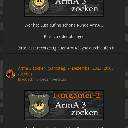
Wer hat Lust auf ne schöne Runde ArmA 3
Bitte zu oder absagen
!! Bitte lasst rechtzeitig euer ArmA3Sync durchlaufen !!
Arma 3 zocken. (Samstag, 9. Dezember 2023, 20:00
- 23:00)
BlackJack
8. Dezember 2023