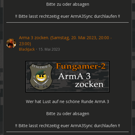
Bitte zu oder absagen
!! Bitte lasst rechtzeitig euer ArmA3Sync durchlaufen !!
Arma 3 zocken. (Samstag, 20. Mai 2023, 20:00 -
23:00)
BlackJack
15. Mai 2023
Wer hat Lust auf ne schöne Runde ArmA 3
Bitte zu oder absagen
!! Bitte lasst rechtzeitig euer ArmA3Sync durchlaufen !!