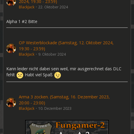
2024, 19:30 - 23:59)
BlackJack
22. Oktober 2024
Alpha 1 #2 Bitte
OP Westerblockade (Samstag, 12. Oktober 2024,
19:30 - 23:59)
BlackJack
9. Oktober 2024
Kann leider nicht dabei sein weil, mir ausgerechnet das DLC
fehlt
Habt viel Spaß
Arma 3 zocken. (Samstag, 16. Dezember 2023,
20:00 - 23:00)
BlackJack
10. Dezember 2023