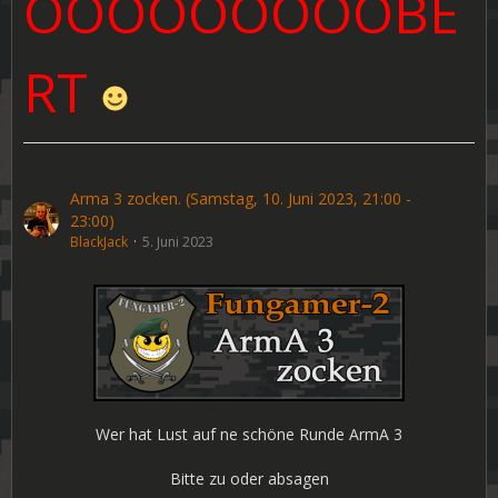
OOOOOOOOOBE
RT
Arma 3 zocken. (Samstag, 10. Juni 2023, 21:00 -
23:00)
BlackJack
5. Juni 2023
Wer hat Lust auf ne schöne Runde ArmA 3
Bitte zu oder absagen