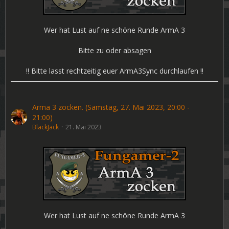
Wer hat Lust auf ne schöne Runde ArmA 3
Bitte zu oder absagen
!! Bitte lasst rechtzeitig euer ArmA3Sync durchlaufen !!
Arma 3 zocken. (Samstag, 27. Mai 2023, 20:00 -
21:00)
BlackJack
21. Mai 2023
Wer hat Lust auf ne schöne Runde ArmA 3