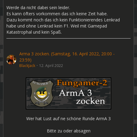
Werde da nicht dabei sein leider.
Es kann öfters vorkommen das ich keine Zeit habe.
Dazu kommt noch das ich kein Funktionierendes Lenkrad
habe und ohne Lenkrad kein F1. Weil mit Gamepad
Katastrophal und kein Spaß.
Arma 3 zocken. (Samstag, 16. April 2022, 20:00 -
23:59)
BlackJack
12. April 2022
Wer hat Lust auf ne schöne Runde ArmA 3
Bitte zu oder absagen