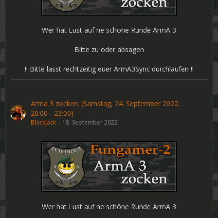
Wer hat Lust auf ne schöne Runde ArmA 3
Bitte zu oder absagen
!! Bitte lasst rechtzeitig euer ArmA3Sync durchlaufen !!
Arma 3 zocken. (Samstag, 24. September 2022,
20:00 - 23:00)
BlackJack
18. September 2022
Wer hat Lust auf ne schöne Runde ArmA 3