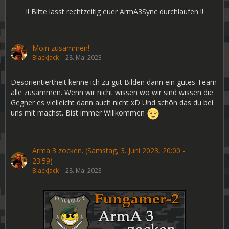
!! Bitte lasst rechtzeitig euer ArmA3Sync durchlaufen !!
Moin zusammen!
BlackJack
28. Mai 2023
Desorientiertheit kenne ich zu gut Bilden dann ein gutes Team
alle zusammen. Wenn wir nicht wissen wo wir sind wissen die
Gegner es vielleicht dann auch nicht xD Und schön das du bei
uns mit machst. Bist immer Willkommen
Arma 3 zocken. (Samstag, 3. Juni 2023, 20:00 -
23:59)
BlackJack
28. Mai 2023