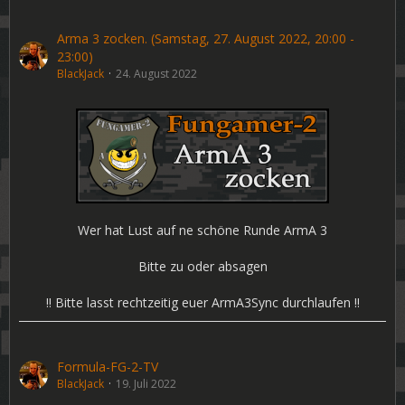
Arma 3 zocken. (Samstag, 27. August 2022, 20:00 -
23:00)
BlackJack
24. August 2022
Wer hat Lust auf ne schöne Runde ArmA 3
Bitte zu oder absagen
!! Bitte lasst rechtzeitig euer ArmA3Sync durchlaufen !!
Formula-FG-2-TV
BlackJack
19. Juli 2022