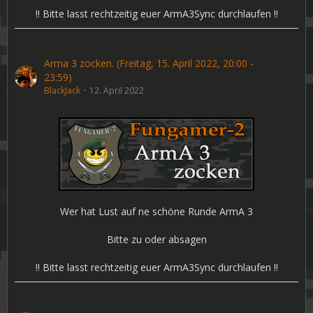
!! Bitte lasst rechtzeitig euer ArmA3Sync durchlaufen !!
Arma 3 zocken. (Freitag, 15. April 2022, 20:00 -
23:59)
BlackJack
12. April 2022
Wer hat Lust auf ne schöne Runde ArmA 3
Bitte zu oder absagen
!! Bitte lasst rechtzeitig euer ArmA3Sync durchlaufen !!