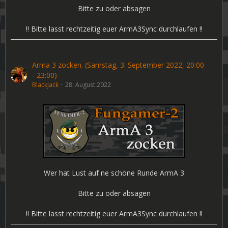
Bitte zu oder absagen
!! Bitte lasst rechtzeitig euer ArmA3Sync durchlaufen !!
Arma 3 zocken. (Samstag, 3. September 2022, 20:00
- 23:00)
BlackJack
28. August 2022
Wer hat Lust auf ne schöne Runde ArmA 3
Bitte zu oder absagen
!! Bitte lasst rechtzeitig euer ArmA3Sync durchlaufen !!