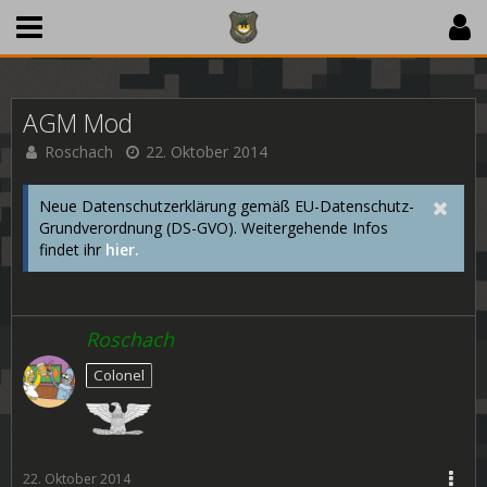
AGM Mod
Roschach
22. Oktober 2014
Neue Datenschutzerklärung gemäß EU-Datenschutz-
Grundverordnung (DS-GVO). Weitergehende Infos
findet ihr
hier.
Roschach
Colonel
22. Oktober 2014