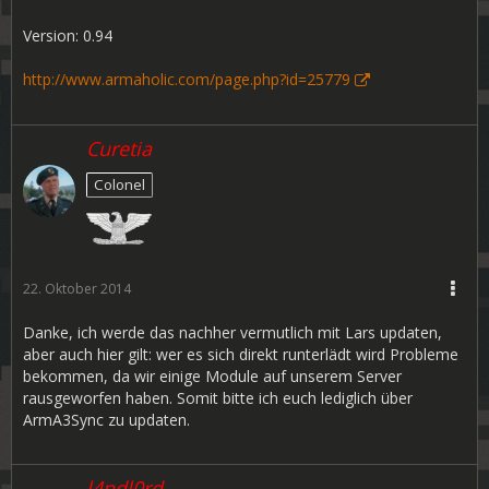
Version: 0.94
http://www.armaholic.com/page.php?id=25779
Curetia
Colonel
22. Oktober 2014
Danke, ich werde das nachher vermutlich mit Lars updaten,
aber auch hier gilt: wer es sich direkt runterlädt wird Probleme
bekommen, da wir einige Module auf unserem Server
rausgeworfen haben. Somit bitte ich euch lediglich über
ArmA3Sync zu updaten.
l4ndl0rd