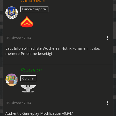
WickerMan
Lance Corporal
26. Oktober 2014
Laut Info soll nächste Woche ein Hotfix kommen . . . das
mehrere Probleme beseitigt
Roschach
Colonel
26. Oktober 2014
Authentic Gameplay Modification v0.94.1