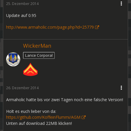
25. Dezember 2014
Update auf 0.95
http://www.armaholic.com/page.php?id=25779
WickerMan
Lance Corporal
26. Dezember 2014
Armaholic hatte bis vor zwei Tagen noch eine falsche Version!
Holt es euch lieber von da:
https://github.com/KoffeinFlummi/AGM
Unten auf download 22MB klicken!