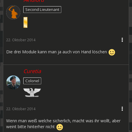
Second Lieutenant
22. Oktober 2014
Die drei Module kann man ja auch von Hand löschen
Curetia
Colonel
22. Oktober 2014
Wenn man weiß welche sicherlich, macht was ihr wollt, aber
weint bitte hinterher nicht