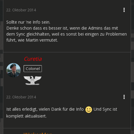
22. Oktober 2014
Sollte nur 'ne Info sein.
Denke schon dass es besser ist, wenn die Admins das mit
dem Sync gleichhalten, weil es sonst bei einigen zu Problemen
führt, wie Martin vermutet.
Curetia
Colonel
22. Oktober 2014
Ist alles erledigt, vielen Dank für die Info
Und Sync ist
komplett aktualisiert.