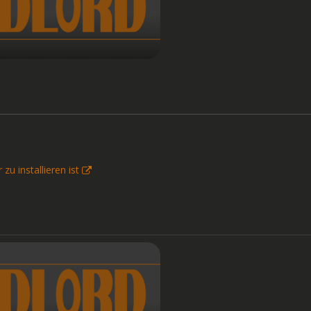
zu installieren ist