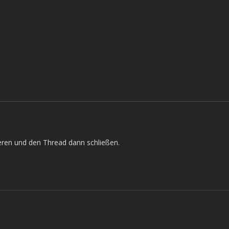
ieren und den Thread dann schließen.