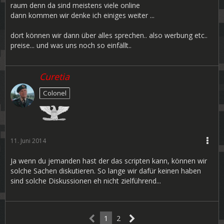
raum denn da sind meistens viele online
dann kommen wir denke ich einiges weiter ...
dort können wir dann über alles sprechen.. also werbung etc..
preise... und was uns noch so einfällt..
Curetia
Colonel
11. Juni 2014
Ja wenn du jemanden hast der das scripten kann, können wir
solche Sachen diskutieren. So lange wir dafür keinen haben
sind solche Diskussionen eh nicht zielführend...
1
2