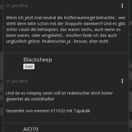
11. Juni 2014
Wenn ich jetzt mal neutral die Kofferraumregel betrachte... wer
steht denn bitte schön mit der Stoppuhr daneben?! Und es gibt
sicher Leute die behaupten, das waren sechs, auch wenn es
keine waren, oder umgekehrt... insofern finde ich das auch
unglücklich gelöst. Realistischer,ja - besser, eher nicht.
Blacksheep
Gast
11. Juni 2014
Und da es roleplay seien soll ist realistischer doch höher
gewertet als vorteilhafter
Gesendet von meinem XT1032 mit Tapatalk
AIO19