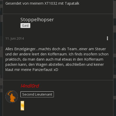
Gesendet von meinem XT1032 mit Tapatalk
Stoppelhopser
Gast
11. Juni 2014
Alles Einzelgänger....machts doch als Team...einer am Steuer
und der andere leert den Kofferraum. Ich finds insofern schon
praktisch, da man dann auch mal etwas in den Kofferraum
packen kann, den Wagen abstellen, abschließen und keiner
klaut mir meine Panzerfaust xD
l4ndl0rd
Second Lieutenant