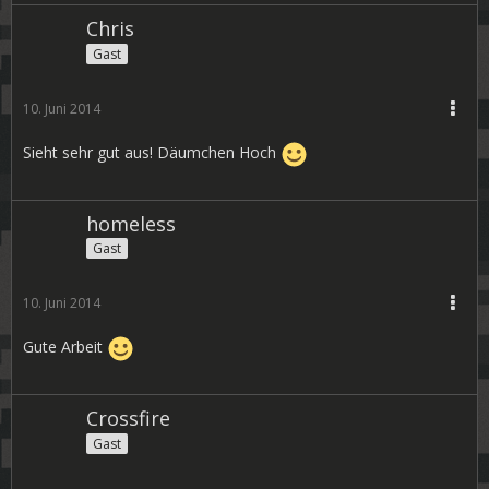
Chris
Gast
10. Juni 2014
Sieht sehr gut aus! Däumchen Hoch
homeless
Gast
10. Juni 2014
Gute Arbeit
Crossfire
Gast