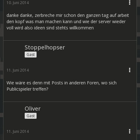
10. Juni 2014
danke danke, zerbreche mir schon den ganzen tag auf arbeit
den kopf was man machen kann und wie der server wieder
voll wird also ideen sind stehts willkommen
Stoppelhopser
Gast
11. Juni 2014
Wie wäre es denn mit Posts in anderen Foren, wo sich
Publicspieler treffen?
Oliver
Gast
11. Juni 2014