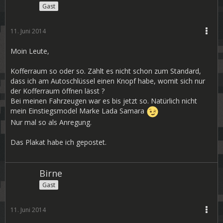
Gast
11. Juni 2014
Moin Leute,
Kofferraum so oder so. Zählt es nicht schon zum Standard,
dass ich am Autoschlüssel einen Knopf habe, womit sich nur
der Kofferraum öffnen lässt ?
Bei meinen Fahrzeugen war es bis jetzt so. Natürlich nicht
mein Einstiegsmodel Marke Lada Samara
Nur mal so als Anregung.
Das Plakat habe ich gepostet.
Birne
Gast
11. Juni 2014