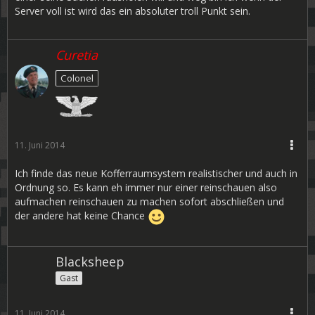
Server voll ist wird das ein absoluter troll Punkt sein.
Curetia
Colonel
11. Juni 2014
Ich finde das neue Kofferraumsystem realistischer und auch in
Ordnung so. Es kann eh immer nur einer reinschauen also
aufmachen reinschauen zu machen sofort abschließen und
der andere hat keine Chance
Blacksheep
Gast
11. Juni 2014