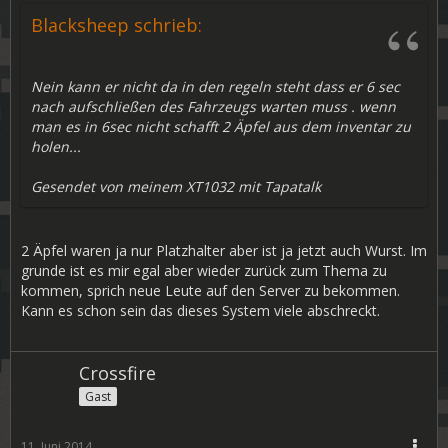
Blacksheep schrieb:
Nein kann er nicht da in den regeln steht dass er 6 sec
nach aufschließen des Fahrzeugs warten muss . wenn
man es in 6sec nicht schafft 2 Äpfel aus dem inventar zu
holen...
Gesendet von meinem XT1032 mit Tapatalk
2 Äpfel waren ja nur Platzhalter aber ist ja jetzt auch Wurst. Im
grunde ist es mir egal aber wieder zurück zum Thema zu
kommen, sprich neue Leute auf den Server zu bekommen.
Kann es schon sein das dieses System viele abschreckt.
Crossfire
Gast
11. Juni 2014