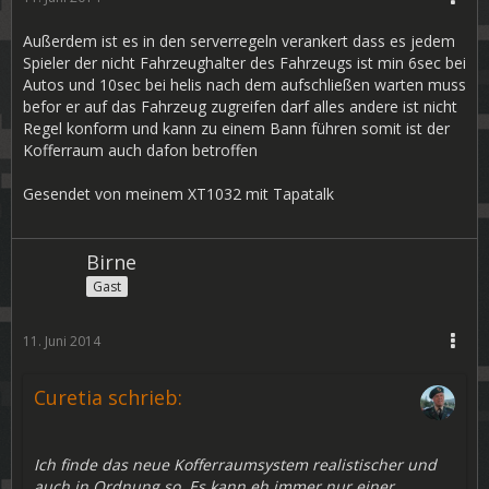
Außerdem ist es in den serverregeln verankert dass es jedem
Spieler der nicht Fahrzeughalter des Fahrzeugs ist min 6sec bei
Autos und 10sec bei helis nach dem aufschließen warten muss
befor er auf das Fahrzeug zugreifen darf alles andere ist nicht
Regel konform und kann zu einem Bann führen somit ist der
Kofferraum auch dafon betroffen
Gesendet von meinem XT1032 mit Tapatalk
Birne
Gast
11. Juni 2014
Curetia schrieb:
Ich finde das neue Kofferraumsystem realistischer und
auch in Ordnung so. Es kann eh immer nur einer