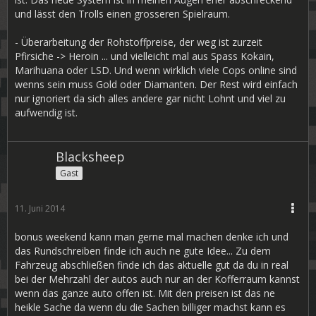
und lässt den Trolls einen grosseren Spielraum.
- Überarbeitung der Rohstoffpreise, der weg ist zurzeit
Pfirsiche -> Heroin ... und vielleicht mal aus Spass Kokain,
Marihuana oder LSD. Und wenn wirklich viele Cops online sind
wenns sein muss Gold oder Diamanten. Der Rest wird einfach
nur ignoriert da sich alles andere gar nicht Lohnt und viel zu
aufwendig ist.
Blacksheep
Gast
11. Juni 2014
bonus weekend kann man gerne mal machen denke ich und
das Rundschreiben finde ich auch ne gute Idee... Zu dem
Fahrzeug abschließen finde ich das aktuelle gut da du in real
bei der Mehrzahl der autos auch nur an der Kofferraum kannst
wenn das ganze auto offen ist. Mit den preisen ist das ne
heikle Sache da wenn du die Sachen billiger machst kann es