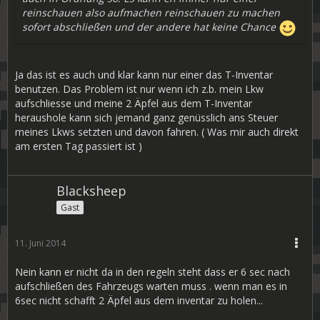
reinschauen also aufmachen reinschauen zu machen
sofort abschließen und der andere hat keine Chance
Ja das ist es auch und klar kann nur einer das T-Inventar
benutzen. Das Problem ist nur wenn ich z.b. mein Lkw
aufschliesse und meine 2 Äpfel aus dem T-Inventar
heraushole kann sich jemand ganz genüsslich ans Steuer
meines Lkws setzten und davon fahren. ( Was mir auch direkt
am ersten Tag passiert ist )
Blacksheep
Gast
11. Juni 2014
Nein kann er nicht da in den regeln steht dass er 6 sec nach
aufschließen des Fahrzeugs warten muss . wenn man es in
6sec nicht schafft 2 Äpfel aus dem inventar zu holen...