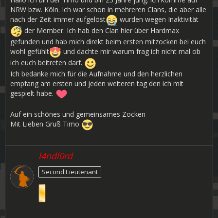
NRW bzw. Köln. Ich war schon in mehreren Clans, die aber alle
nach der Zeit immer aufgelöst
wurden wegen Inaktivität
der Member. Ich hab den Clan hier über Hardmax
gefunden und hab mich direkt beim ersten mitzocken bei euch
wohl gefühlt
und dachte mir warum frag ich nicht mal ob
ich euch beitreten darf.
Ich bedanke mich für die Aufnahme und den herzlichen
empfang am ersten und jeden weiteren tag den ich mit
gespielt habe.
Auf ein schönes und gemeinsames Zocken
Mit Lieben Gruß Timo
l4ndl0rd
Second Lieutenant