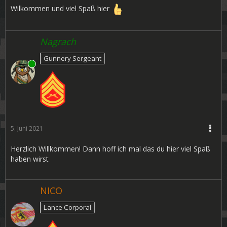
Wilkommen und viel Spaß hier
Nagrach
Gunnery Sergeant
Online
5. Juni 2021
Herzlich Willkommen! Dann hoff ich mal das du hier viel Spaß
haben wirst
NICO
Lance Corporal