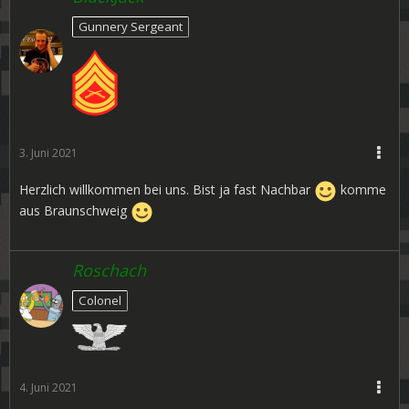
Gunnery Sergeant
3. Juni 2021
Herzlich willkommen bei uns. Bist ja fast Nachbar
komme
aus Braunschweig
Roschach
Colonel
4. Juni 2021