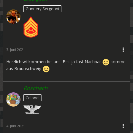
Gunnery Sergeant
3. Juni 2021
Herzlich willkommen bei uns. Bist ja fast Nachbar
komme
aus Braunschweig
Roschach
Colonel
4. Juni 2021