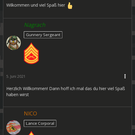
Wilkommen und viel Spaß hier
Nagrach
Gunnery Sergeant
5. Juni 2021
Herzlich Willkommen! Dann hoff ich mal das du hier viel Spaß
haben wirst
NICO
Lance Corporal